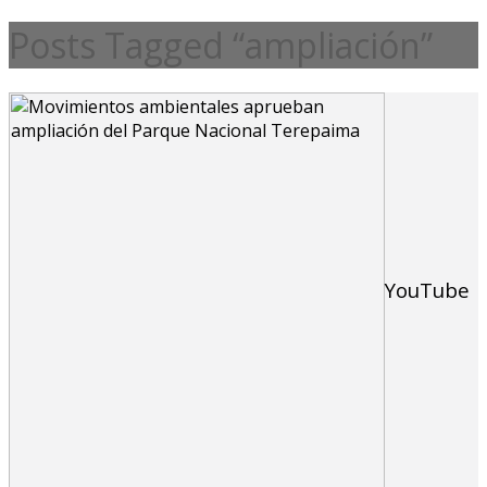
Posts Tagged “ampliación”
YouTube