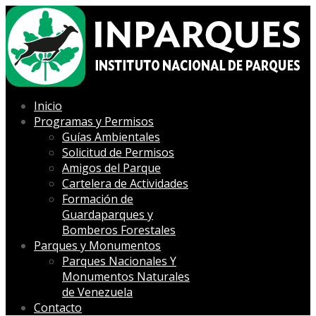
Inicio
Programas y Permisos
Guías Ambientales
Solicitud de Permisos
Amigos del Parque
Cartelera de Actividades
Formación de
Guardaparques y
Bomberos Forestales
Parques y Monumentos
Parques Nacionales Y
Monumentos Naturales
de Venezuela
Contacto