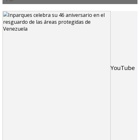
YouTube