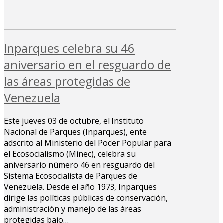
Inparques celebra su 46
aniversario en el resguardo de
las áreas protegidas de
Venezuela
Este jueves 03 de octubre, el Instituto
Nacional de Parques (Inparques), ente
adscrito al Ministerio del Poder Popular para
el Ecosocialismo (Minec), celebra su
aniversario número 46 en resguardo del
Sistema Ecosocialista de Parques de
Venezuela. Desde el año 1973, Inparques
dirige las políticas públicas de conservación,
administración y manejo de las áreas
protegidas bajo…