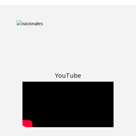
YouTube