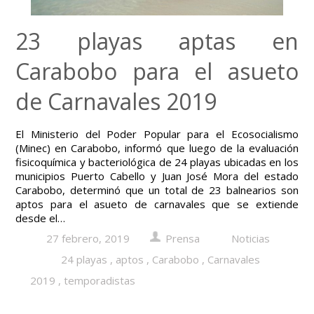
23 playas aptas en
Carabobo para el asueto
de Carnavales 2019
El Ministerio del Poder Popular para el Ecosocialismo
(Minec) en Carabobo, informó que luego de la evaluación
fisicoquímica y bacteriológica de 24 playas ubicadas en los
municipios Puerto Cabello y Juan José Mora del estado
Carabobo, determinó que un total de 23 balnearios son
aptos para el asueto de carnavales que se extiende
desde el…
27 febrero, 2019
Prensa
Noticias
24 playas
,
aptos
,
Carabobo
,
Carnavales
2019
,
temporadistas