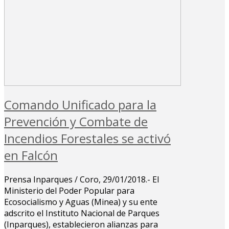
Comando Unificado para la
Prevención y Combate de
Incendios Forestales se activó
en Falcón
Prensa Inparques / Coro, 29/01/2018.- El
Ministerio del Poder Popular para
Ecosocialismo y Aguas (Minea) y su ente
adscrito el Instituto Nacional de Parques
(Inparques), establecieron alianzas para