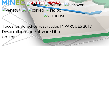
Todos los derechos reservados INPARQUES 2017-
Desarrollado con Software Libre.
Go Top