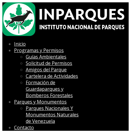
Inicio
Programas y Permisos
Guías Ambientales
Solicitud de Permisos
Amigos del Parque
Cartelera de Actividades
Formación de
Guardaparques y
Bomberos Forestales
Parques y Monumentos
Parques Nacionales Y
Monumentos Naturales
de Venezuela
Contacto