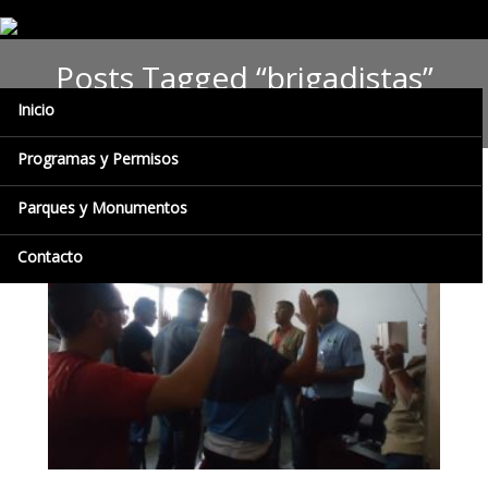
Posts Tagged “brigadistas”
Inicio
Programas y Permisos
Parques y Monumentos
Contacto