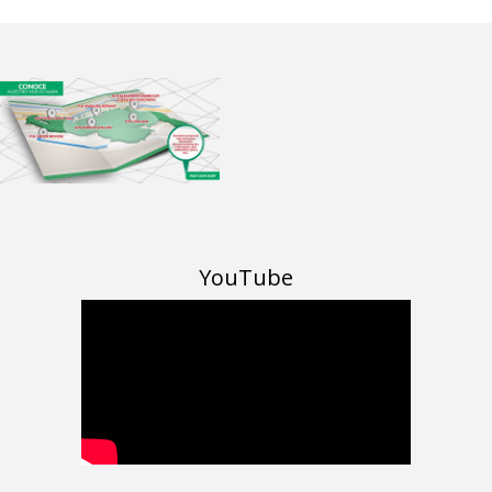
YouTube