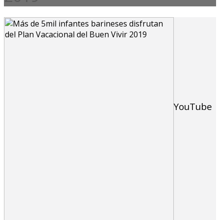
YouTube