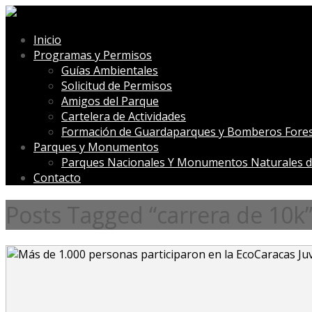
Inicio
Programas y Permisos
Guías Ambientales
Solicitud de Permisos
Amigos del Parque
Cartelera de Actividades
Formación de Guardaparques y Bomberos Fores
Parques y Monumentos
Parques Nacionales Y Monumentos Naturales d
Contacto
Posts Tagged “carrera de 10k