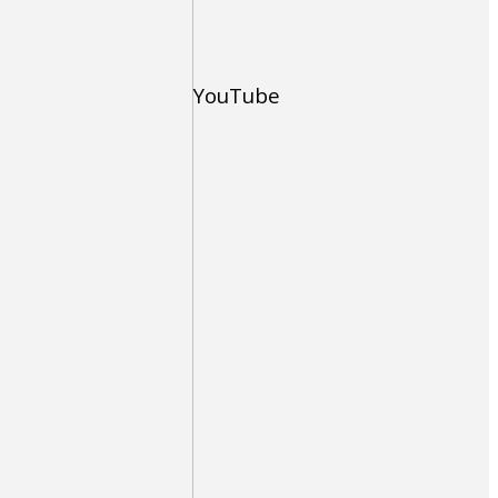
YouTube