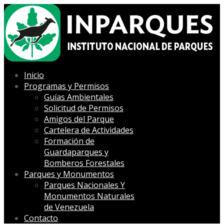
Inicio
Programas y Permisos
Guías Ambientales
Solicitud de Permisos
Amigos del Parque
Cartelera de Actividades
Formación de
Guardaparques y
Bomberos Forestales
Parques y Monumentos
Parques Nacionales Y
Monumentos Naturales
de Venezuela
Contacto