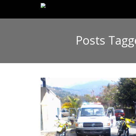
Posts Tagg