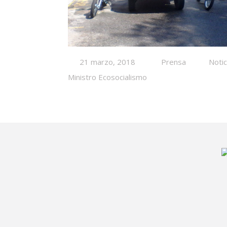
21 marzo, 2018
Prensa
Notic
Ministro Ecosocialismo