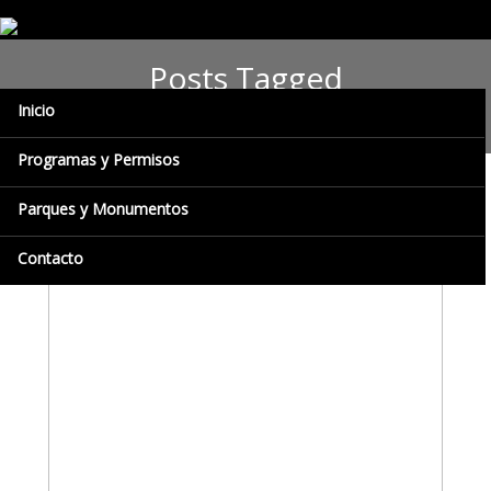
Posts Tagged
“concienciatización”
Inicio
Programas y Permisos
Parques y Monumentos
Contacto