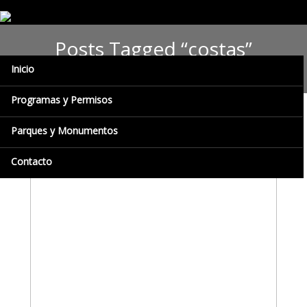
Posts Tagged “costas”
Inicio
Programas y Permisos
Parques y Monumentos
Contacto