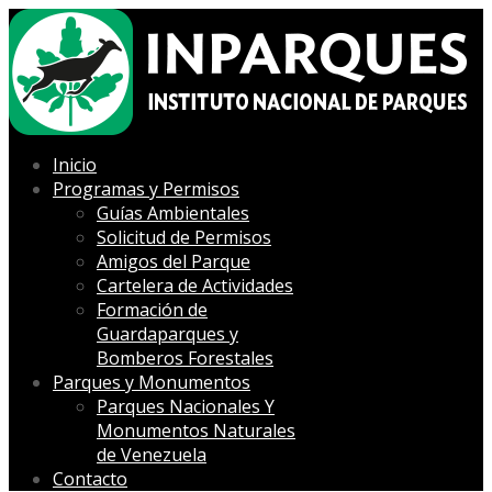
Inicio
Programas y Permisos
Guías Ambientales
Solicitud de Permisos
Amigos del Parque
Cartelera de Actividades
Formación de
Guardaparques y
Bomberos Forestales
Parques y Monumentos
Parques Nacionales Y
Monumentos Naturales
de Venezuela
Contacto