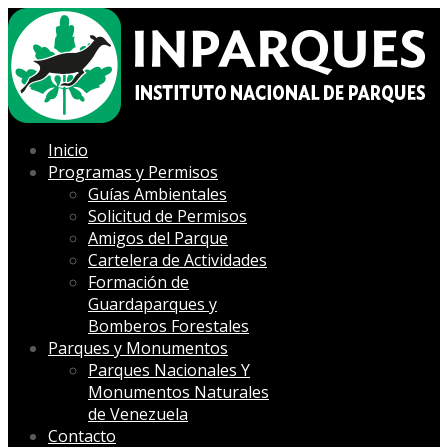
Inicio
Programas y Permisos
Guías Ambientales
Solicitud de Permisos
Amigos del Parque
Cartelera de Actividades
Formación de
Guardaparques y
Bomberos Forestales
Parques y Monumentos
Parques Nacionales Y
Monumentos Naturales
de Venezuela
Contacto