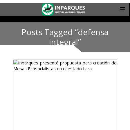
Posts Tagged “defensa
integral”