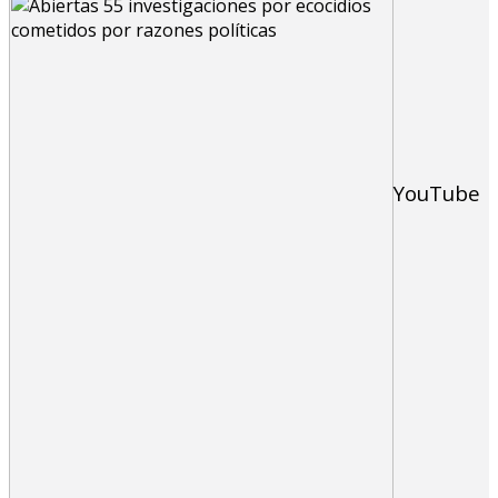
YouTube