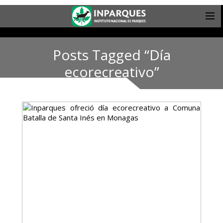
Posts Tagged “Día
ecorecreativo”