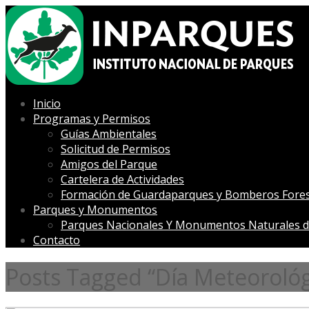
Inicio
Programas y Permisos
Guías Ambientales
Solicitud de Permisos
Amigos del Parque
Cartelera de Actividades
Formación de Guardaparques y Bomberos Fores
Parques y Monumentos
Parques Nacionales Y Monumentos Naturales d
Contacto
Posts Tagged “Día Meteoroló