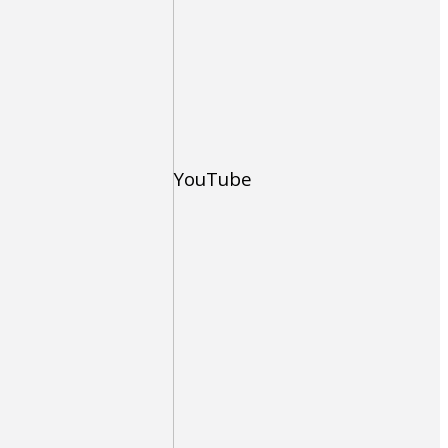
YouTube