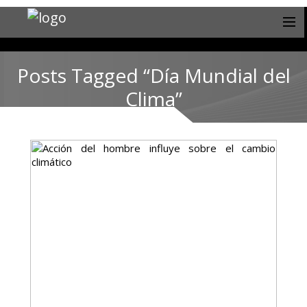
Posts Tagged “Día Mundial del
Clima”