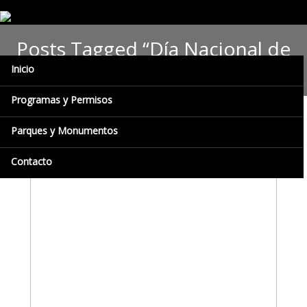
Posts Tagged “Día Nacional de
la Tortuga Arrau”
Inicio
Programas y Permisos
Parques y Monumentos
Contacto