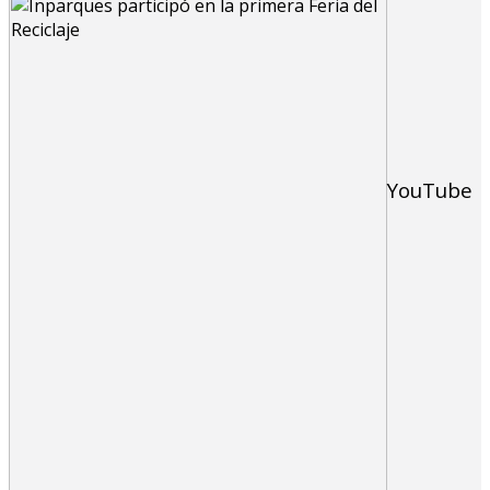
YouTube