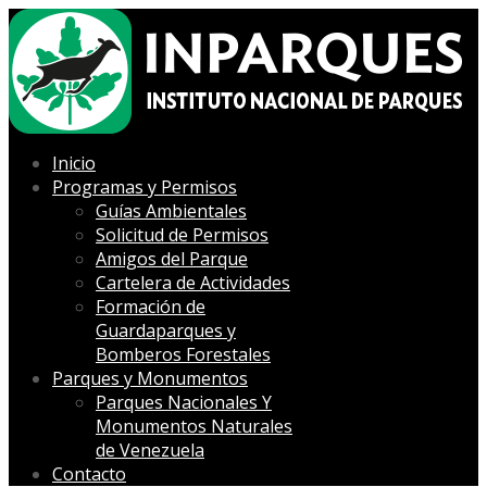
Inicio
Programas y Permisos
Guías Ambientales
Solicitud de Permisos
Amigos del Parque
Cartelera de Actividades
Formación de
Guardaparques y
Bomberos Forestales
Parques y Monumentos
Parques Nacionales Y
Monumentos Naturales
de Venezuela
Contacto