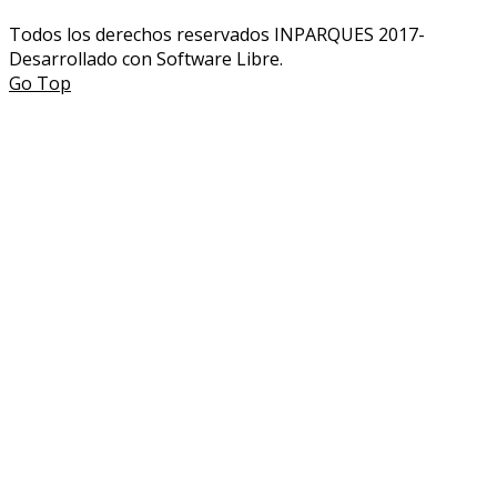
Todos los derechos reservados INPARQUES 2017-
Desarrollado con Software Libre.
Go Top