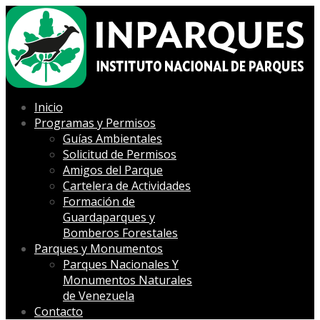
Inicio
Programas y Permisos
Guías Ambientales
Solicitud de Permisos
Amigos del Parque
Cartelera de Actividades
Formación de
Guardaparques y
Bomberos Forestales
Parques y Monumentos
Parques Nacionales Y
Monumentos Naturales
de Venezuela
Contacto