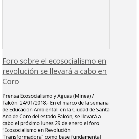
Foro sobre el ecosocialismo en
revolución se llevará a cabo en
Coro
Prensa Ecosocialismo y Aguas (Minea) /
Falcón, 24/01/2018.- En el marco de la semana
de Educación Ambiental, en la Ciudad de Santa
Ana de Coro del estado Falcón, se llevará a
cabo el próximo lunes 29 de enero el foro
“Ecosocialismo en Revolución
Transformadora” como base fundamental