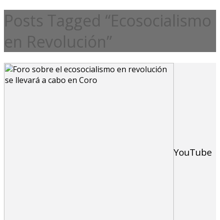
Posts Tagged “Ecosocialismo
en Revolución”
YouTube