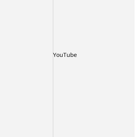
YouTube