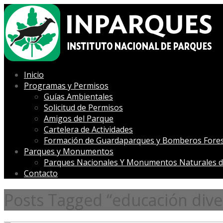
Inicio
Programas y Permisos
Guías Ambientales
Solicitud de Permisos
Amigos del Parque
Cartelera de Actividades
Formación de Guardaparques y Bomberos Fores
Parques y Monumentos
Parques Nacionales Y Monumentos Naturales d
Contacto
Posts Tagged “educación diver