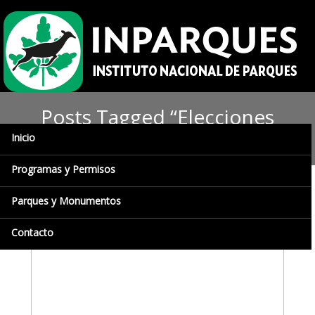
Posts Tagged “Elecciones
Presidenciales”
Inicio
Programas y Permisos
Parques y Monumentos
Contacto