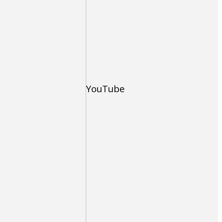
YouTube