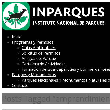
Inicio
Programas y Permisos
Guías Ambientales
Solicitud de Permisos
Amigos del Parque
Cartelera de Actividades
Formación de Guardaparques y Bomberos Fores
Parques y Monumentos
Parques Nacionales Y Monumentos Naturales d
Contacto
Posts Tagged “emprendimien