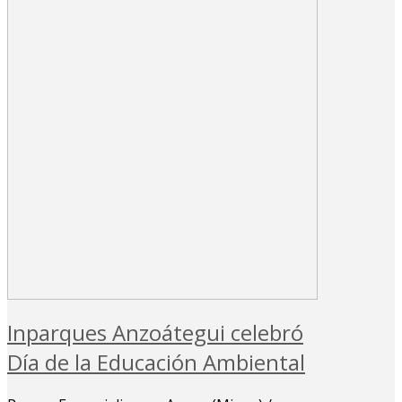
Inparques Anzoátegui celebró
Día de la Educación Ambiental