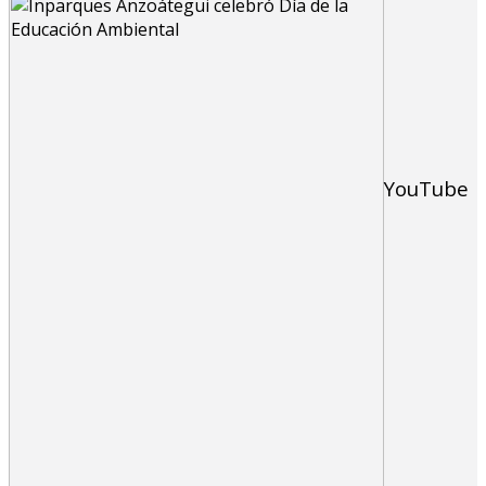
YouTube