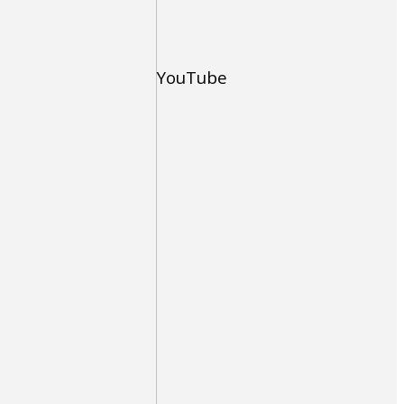
YouTube