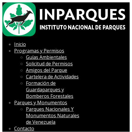
Inicio
Programas y Permisos
Guías Ambientales
Solicitud de Permisos
Amigos del Parque
Cartelera de Actividades
Formación de
Guardaparques y
Bomberos Forestales
Parques y Monumentos
Parques Nacionales Y
Monumentos Naturales
de Venezuela
Contacto