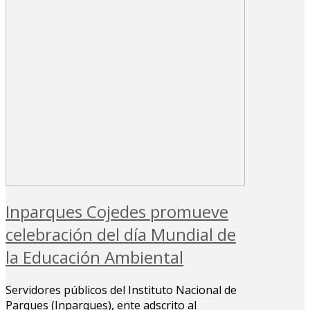
Inparques Cojedes promueve
celebración del día Mundial de
la Educación Ambiental
Servidores públicos del Instituto Nacional de
Parques (Inparques), ente adscrito al