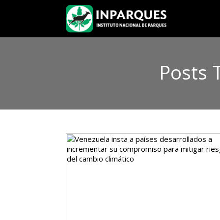
Posts 