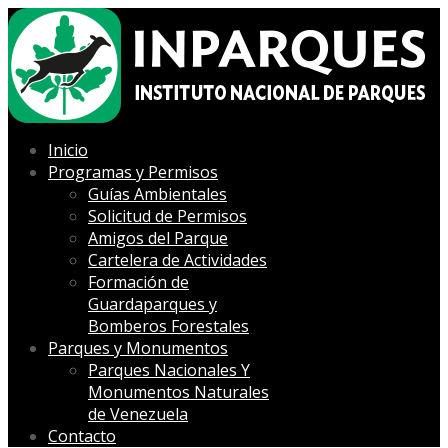
Inicio
Programas y Permisos
Guías Ambientales
Solicitud de Permisos
Amigos del Parque
Cartelera de Actividades
Formación de
Guardaparques y
Bomberos Forestales
Parques y Monumentos
Parques Nacionales Y
Monumentos Naturales
de Venezuela
Contacto