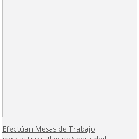
Efectúan Mesas de Trabajo
para activar Plan de Seguridad