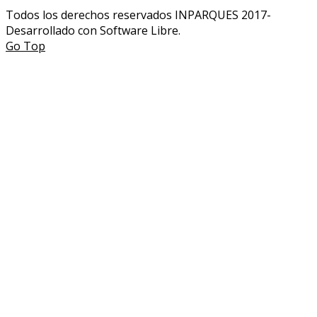
Todos los derechos reservados INPARQUES 2017-
Desarrollado con Software Libre.
Go Top