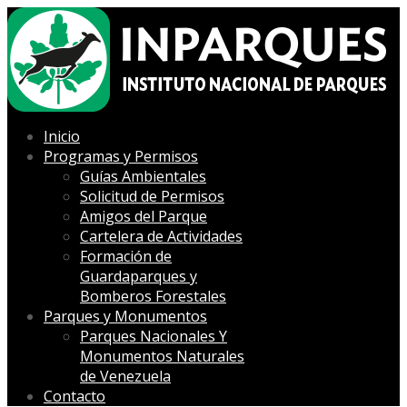
Inicio
Programas y Permisos
Guías Ambientales
Solicitud de Permisos
Amigos del Parque
Cartelera de Actividades
Formación de
Guardaparques y
Bomberos Forestales
Parques y Monumentos
Parques Nacionales Y
Monumentos Naturales
de Venezuela
Contacto