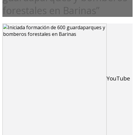
forestales en Barinas”
YouTube