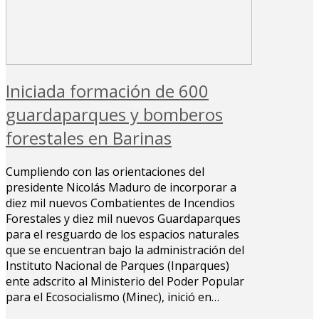
Iniciada formación de 600
guardaparques y bomberos
forestales en Barinas
Cumpliendo con las orientaciones del
presidente Nicolás Maduro de incorporar a
diez mil nuevos Combatientes de Incendios
Forestales y diez mil nuevos Guardaparques
para el resguardo de los espacios naturales
que se encuentran bajo la administración del
Instituto Nacional de Parques (Inparques)
ente adscrito al Ministerio del Poder Popular
para el Ecosocialismo (Minec), inició en…