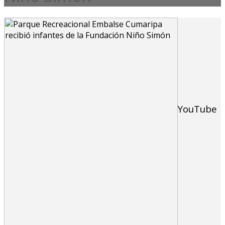
YouTube