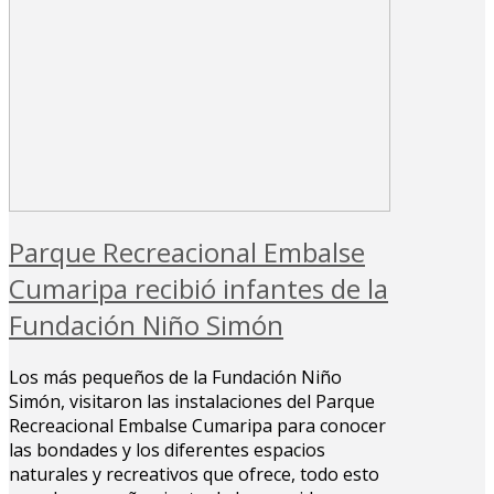
Parque Recreacional Embalse
Cumaripa recibió infantes de la
Fundación Niño Simón
Los más pequeños de la Fundación Niño
Simón, visitaron las instalaciones del Parque
Recreacional Embalse Cumaripa para conocer
las bondades y los diferentes espacios
naturales y recreativos que ofrece, todo esto