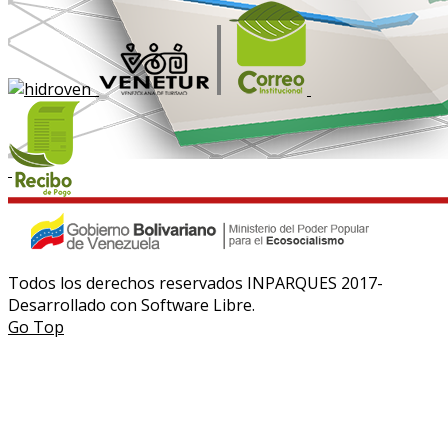
Todos los derechos reservados INPARQUES 2017-
Desarrollado con Software Libre.
Go Top