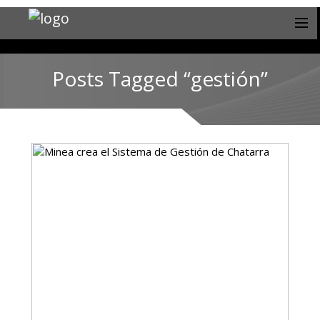
Posts Tagged “gestión”