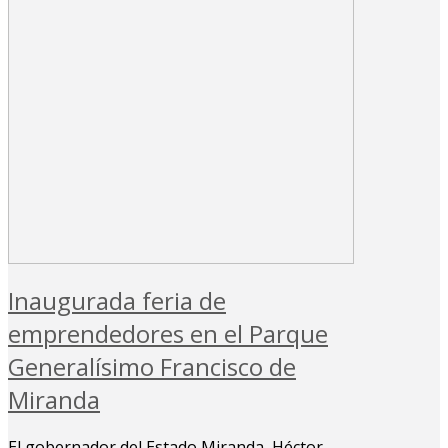
Inaugurada feria de
emprendedores en el Parque
Generalísimo Francisco de
Miranda
El gobernador del Estado Miranda, Héctor