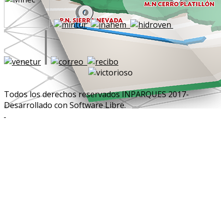
Todos los derechos reservados INPARQUES 2017-
Desarrollado con Software Libre.