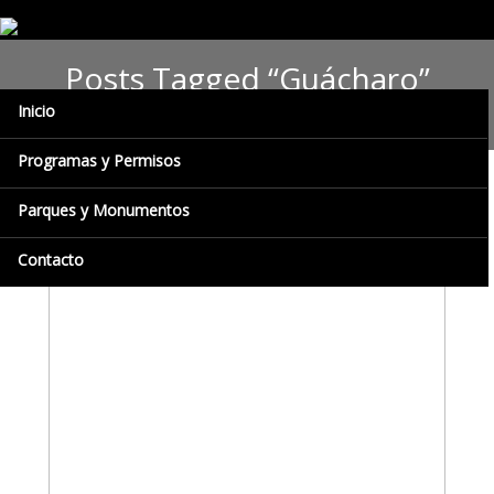
Posts Tagged “Guácharo”
Inicio
Programas y Permisos
Parques y Monumentos
Contacto