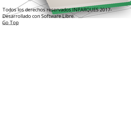
Todos los derechos reservados INPARQUES 2017-
Desarrollado con Software Libre.
Go Top