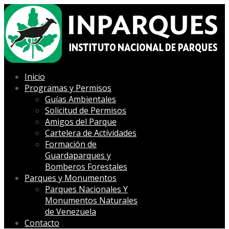
Inicio
Programas y Permisos
Guías Ambientales
Solicitud de Permisos
Amigos del Parque
Cartelera de Actividades
Formación de
Guardaparques y
Bomberos Forestales
Parques y Monumentos
Parques Nacionales Y
Monumentos Naturales
de Venezuela
Contacto