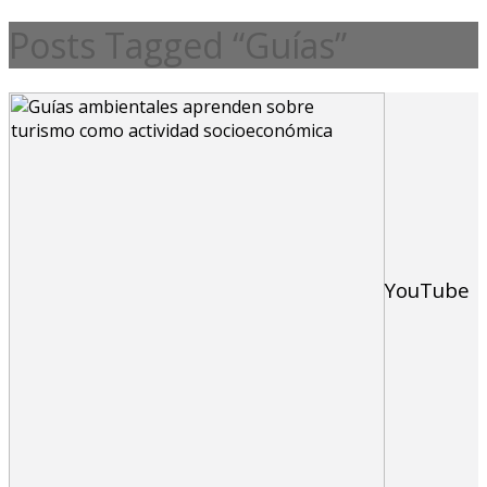
Posts Tagged “Guías”
YouTube