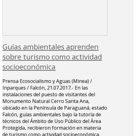
Guías ambientales aprenden
sobre turismo como actividad
socioeconómica
Prensa Ecosocialismo y Aguas (Minea) /
Inparques / Falcón, 21.07.2017.- En las
instalaciones del puesto de visitantes del
Monumento Natural Cerro Santa Ana,
ubicado en la Península de Paraguaná, estado
Falcón, guías ambientales bajo la tutoría de
técnicos del Ámbito de Uso Público del Área
Protegida, recibieron formación en materia
de turismo como actividad socioeconómica.