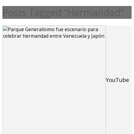
Posts Tagged “Hermandad”
YouTube