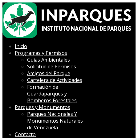
Inicio
Programas y Permisos
Guías Ambientales
Solicitud de Permisos
Amigos del Parque
Cartelera de Actividades
Formación de
Guardaparques y
Bomberos Forestales
Parques y Monumentos
Parques Nacionales Y
Monumentos Naturales
de Venezuela
Contacto