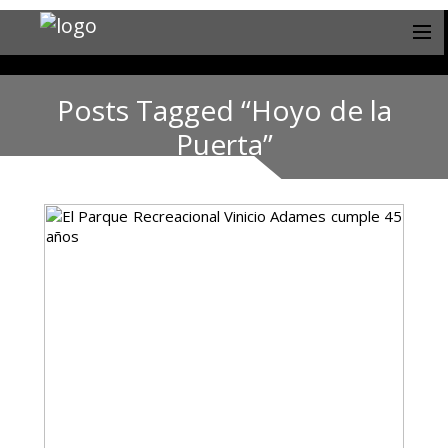
Posts Tagged “Hoyo de la
Puerta”