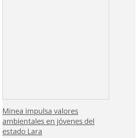
Minea impulsa valores
ambientales en jóvenes del
estado Lara