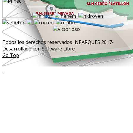
Todos los derechos reservados INPARQUES 2017-
Desarrollado con Software Libre.
Go Top