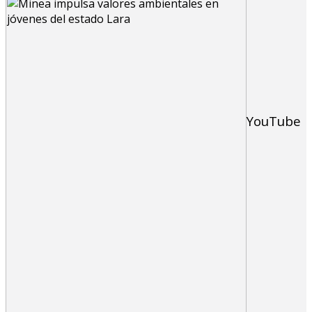
YouTube