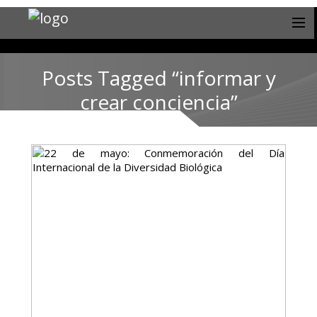
Posts Tagged “informar y
crear conciencia”