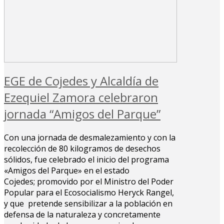
EGE de Cojedes y Alcaldía de
Ezequiel Zamora celebraron
jornada “Amigos del Parque”
Con una jornada de desmalezamiento y con la
recolección de 80 kilogramos de desechos
sólidos, fue celebrado el inicio del programa
«Amigos del Parque» en el estado
Cojedes; promovido por el Ministro del Poder
Popular para el Ecosocialismo Heryck Rangel,
y que pretende sensibilizar a la población en
defensa de la naturaleza y concretamente