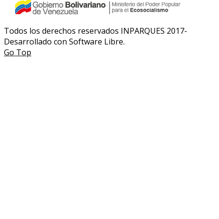
Todos los derechos reservados INPARQUES 2017-
Desarrollado con Software Libre.
Go Top