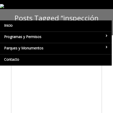
Posts Tagged “inspección
desechos”
Inicio
Programas y Permisos
Parques y Monumentos
Contacto