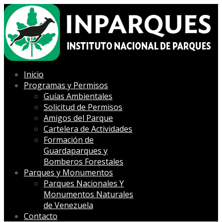
Inicio
Programas y Permisos
Guías Ambientales
Solicitud de Permisos
Amigos del Parque
Cartelera de Actividades
Formación de
Guardaparques y
Bomberos Forestales
Parques y Monumentos
Parques Nacionales Y
Monumentos Naturales
de Venezuela
Contacto