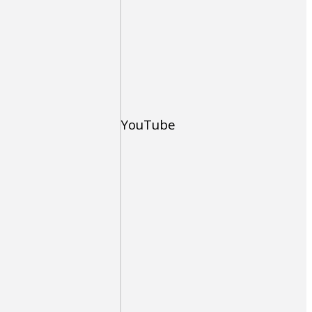
YouTube