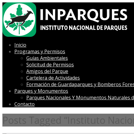
Inicio
Programas y Permisos
Guías Ambientales
Solicitud de Permisos
Amigos del Parque
Cartelera de Actividades
Formación de Guardaparques y Bomberos Fores
Parques y Monumentos
Parques Nacionales Y Monumentos Naturales d
Contacto
Posts Tagged “Instituto Nacio