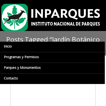
Posts Tagged “Jardín Botánico
de Naguanagua”
Inicio
Programas y Permisos
Parques y Monumentos
Contacto