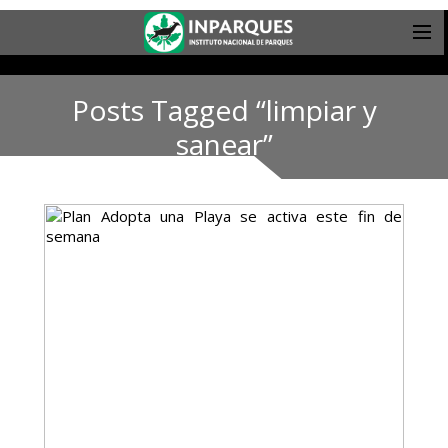
Posts Tagged “limpiar y
sanear”