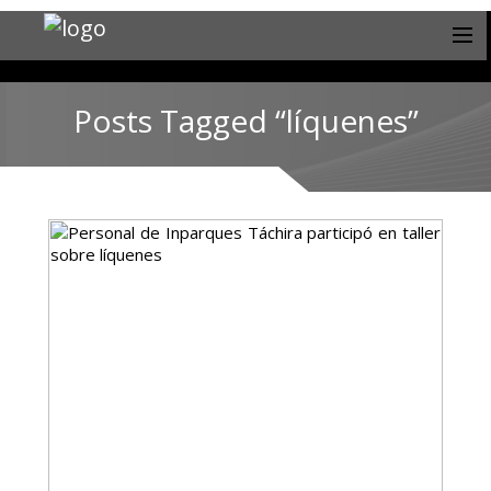
Posts Tagged “líquenes”