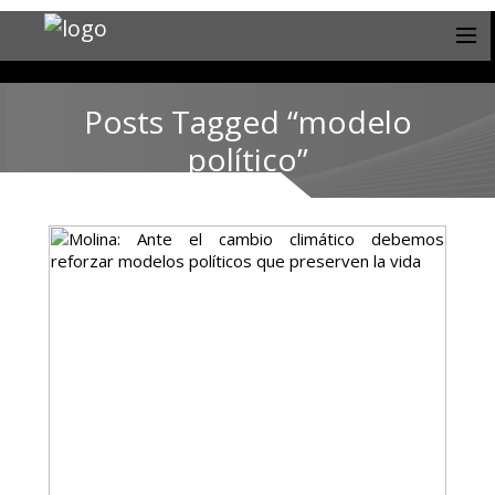
Posts Tagged “modelo
político”